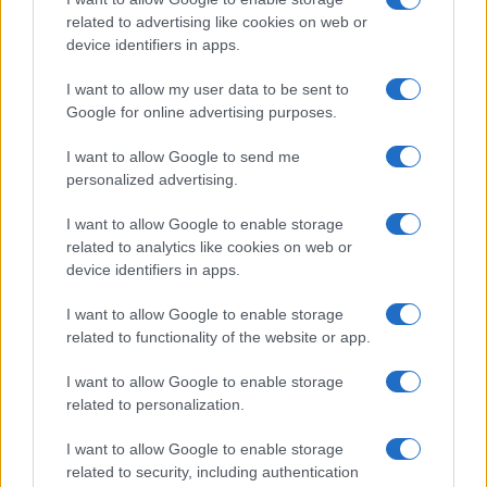
related to advertising like cookies on web or
device identifiers in apps.
I want to allow my user data to be sent to
Google for online advertising purposes.
I want to allow Google to send me
personalized advertising.
I want to allow Google to enable storage
related to analytics like cookies on web or
device identifiers in apps.
I want to allow Google to enable storage
related to functionality of the website or app.
I want to allow Google to enable storage
related to personalization.
I want to allow Google to enable storage
related to security, including authentication