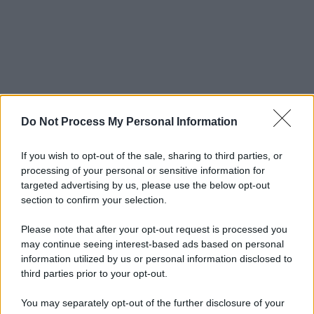
Do Not Process My Personal Information
If you wish to opt-out of the sale, sharing to third parties, or
processing of your personal or sensitive information for
targeted advertising by us, please use the below opt-out
section to confirm your selection.
Please note that after your opt-out request is processed you
may continue seeing interest-based ads based on personal
information utilized by us or personal information disclosed to
third parties prior to your opt-out.
You may separately opt-out of the further disclosure of your