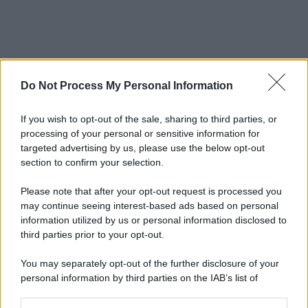
Do Not Process My Personal Information
If you wish to opt-out of the sale, sharing to third parties, or
processing of your personal or sensitive information for
targeted advertising by us, please use the below opt-out
section to confirm your selection.
Please note that after your opt-out request is processed you
may continue seeing interest-based ads based on personal
information utilized by us or personal information disclosed to
third parties prior to your opt-out.
You may separately opt-out of the further disclosure of your
personal information by third parties on the IAB’s list of
downstream participants.