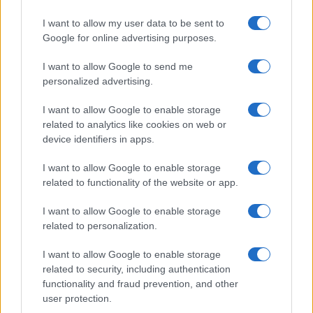
I want to allow my user data to be sent to
Google for online advertising purposes.
I want to allow Google to send me
personalized advertising.
I want to allow Google to enable storage
related to analytics like cookies on web or
device identifiers in apps.
I want to allow Google to enable storage
related to functionality of the website or app.
I want to allow Google to enable storage
related to personalization.
I want to allow Google to enable storage
related to security, including authentication
functionality and fraud prevention, and other
user protection.