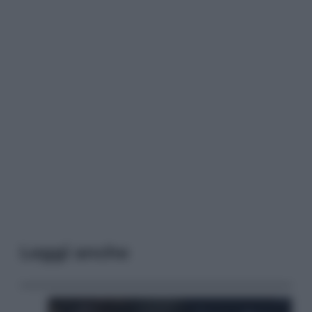
Leggi anche