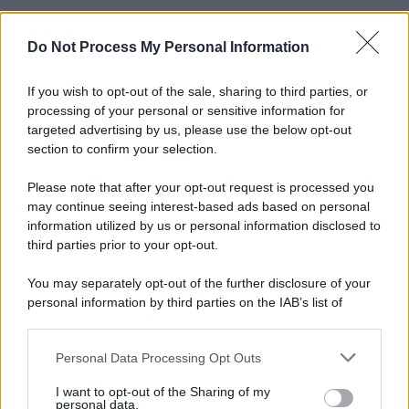
Do Not Process My Personal Information
If you wish to opt-out of the sale, sharing to third parties, or
processing of your personal or sensitive information for
targeted advertising by us, please use the below opt-out
section to confirm your selection.
Please note that after your opt-out request is processed you
may continue seeing interest-based ads based on personal
information utilized by us or personal information disclosed to
third parties prior to your opt-out.
You may separately opt-out of the further disclosure of your
personal information by third parties on the IAB’s list of
downstream participants.
Personal Data Processing Opt Outs
This information may also be disclosed by us to third parties
on the IAB’s List of Downstream Participants that may further
I want to opt-out of the Sharing of my
disclose it to other third parties.
personal data.