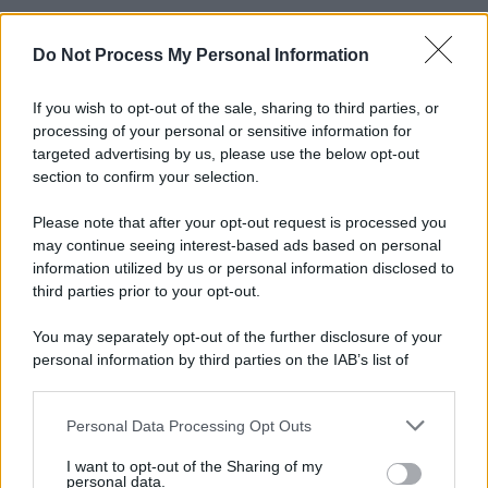
Do Not Process My Personal Information
If you wish to opt-out of the sale, sharing to third parties, or
processing of your personal or sensitive information for
targeted advertising by us, please use the below opt-out
section to confirm your selection.
Please note that after your opt-out request is processed you
may continue seeing interest-based ads based on personal
information utilized by us or personal information disclosed to
third parties prior to your opt-out.
You may separately opt-out of the further disclosure of your
personal information by third parties on the IAB’s list of
downstream participants.
Personal Data Processing Opt Outs
This information may also be disclosed by us to third parties
on the IAB’s List of Downstream Participants that may further
I want to opt-out of the Sharing of my
disclose it to other third parties.
personal data.