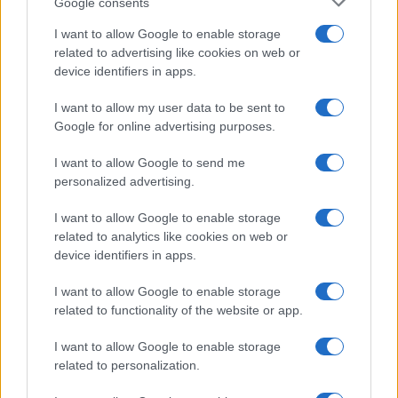
Google consents
I want to allow Google to enable storage
related to advertising like cookies on web or
device identifiers in apps.
I want to allow my user data to be sent to
Google for online advertising purposes.
I want to allow Google to send me
personalized advertising.
I want to allow Google to enable storage
related to analytics like cookies on web or
device identifiers in apps.
I want to allow Google to enable storage
related to functionality of the website or app.
I want to allow Google to enable storage
related to personalization.