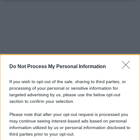
Do Not Process My Personal Information
If you wish to opt-out of the sale, sharing to third parties, or
processing of your personal or sensitive information for
targeted advertising by us, please use the below opt-out
section to confirm your selection.
Please note that after your opt-out request is processed you
may continue seeing interest-based ads based on personal
information utilized by us or personal information disclosed to
third parties prior to your opt-out.