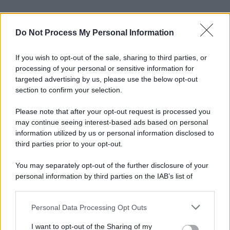
Do Not Process My Personal Information
If you wish to opt-out of the sale, sharing to third parties, or
processing of your personal or sensitive information for
targeted advertising by us, please use the below opt-out
section to confirm your selection.
Please note that after your opt-out request is processed you
may continue seeing interest-based ads based on personal
information utilized by us or personal information disclosed to
third parties prior to your opt-out.
You may separately opt-out of the further disclosure of your
personal information by third parties on the IAB’s list of
downstream participants.
Personal Data Processing Opt Outs
This information may also be disclosed by us to third parties
on the IAB’s List of Downstream Participants that may further
I want to opt-out of the Sharing of my