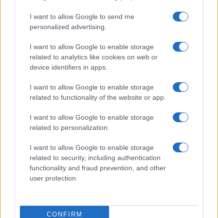
I want to allow Google to send me
personalized advertising.
I want to allow Google to enable storage
related to analytics like cookies on web or
device identifiers in apps.
I want to allow Google to enable storage
related to functionality of the website or app.
I want to allow Google to enable storage
related to personalization.
I want to allow Google to enable storage
related to security, including authentication
functionality and fraud prevention, and other
user protection.
CONFIRM