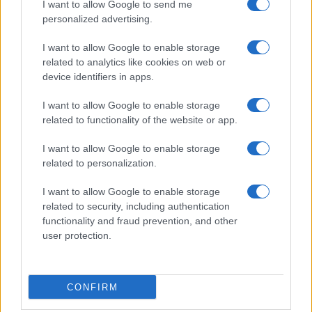
I want to allow Google to send me
personalized advertising.
I want to allow Google to enable storage
related to analytics like cookies on web or
device identifiers in apps.
I want to allow Google to enable storage
related to functionality of the website or app.
I want to allow Google to enable storage
related to personalization.
I want to allow Google to enable storage
related to security, including authentication
functionality and fraud prevention, and other
user protection.
CONFIRM