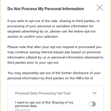
Do Not Process My Personal Information
If you wish to opt-out of the sale, sharing to third parties, or
processing of your personal or sensitive information for
targeted advertising by us, please use the below opt-out
section to confirm your selection.
Please note that after your opt-out request is processed you
may continue seeing interest-based ads based on personal
information utilized by us or personal information disclosed to
third parties prior to your opt-out.
You may separately opt-out of the further disclosure of your
personal information by third parties on the IAB’s list of
downstream participants.
Personal Data Processing Opt Outs
This information may also be disclosed by us to third parties
on the IAB’s List of Downstream Participants that may further
I want to opt-out of the Sharing of my
disclose it to other third parties.
personal data.
Opted In