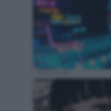
innovation concept