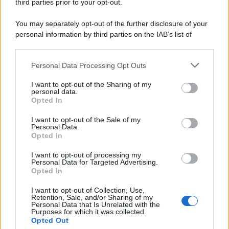
third parties prior to your opt-out.
You may separately opt-out of the further disclosure of your
personal information by third parties on the IAB’s list of
downstream participants.
Personal Data Processing Opt Outs
This information may also be disclosed by us to third parties
on the IAB’s List of Downstream Participants that may further
I want to opt-out of the Sharing of my
disclose it to other third parties.
personal data.
Opted In
Please note that this website/app uses one or more Google
services and may gather and store information including but
I want to opt-out of the Sale of my
Personal Data.
not limited to your visit or usage behaviour. You may click to
Opted In
grant or deny consent to Google and its third-party tags to
use your data for below specified purposes in below Google
I want to opt-out of processing my
consent section.
Personal Data for Targeted Advertising.
Opted In
I want to opt-out of Collection, Use,
Retention, Sale, and/or Sharing of my
Personal Data that Is Unrelated with the
Purposes for which it was collected.
Opted Out