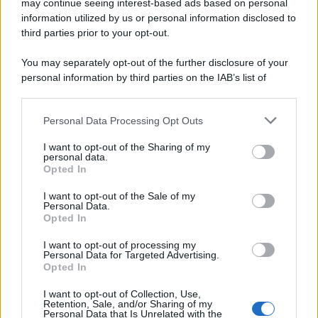
may continue seeing interest-based ads based on personal
information utilized by us or personal information disclosed to
third parties prior to your opt-out.
You may separately opt-out of the further disclosure of your
personal information by third parties on the IAB’s list of
downstream participants.
Personal Data Processing Opt Outs
This information may also be disclosed by us to third parties
on the IAB’s List of Downstream Participants that may further
I want to opt-out of the Sharing of my
disclose it to other third parties.
personal data.
Opted In
Please note that this website/app uses one or more Google
services and may gather and store information including but
I want to opt-out of the Sale of my
Personal Data.
not limited to your visit or usage behaviour. You may click to
Opted In
grant or deny consent to Google and its third-party tags to
use your data for below specified purposes in below Google
I want to opt-out of processing my
consent section.
Personal Data for Targeted Advertising.
Opted In
I want to opt-out of Collection, Use,
Retention, Sale, and/or Sharing of my
Personal Data that Is Unrelated with the