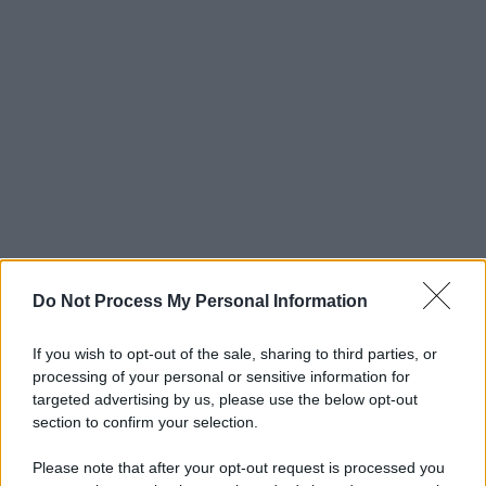
Do Not Process My Personal Information
If you wish to opt-out of the sale, sharing to third parties, or
processing of your personal or sensitive information for
targeted advertising by us, please use the below opt-out
section to confirm your selection.
Please note that after your opt-out request is processed you