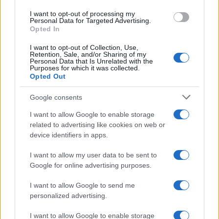
use your data for below specified purposes in below Google
I want to opt-out of processing my
consent section.
Personal Data for Targeted Advertising.
Opted In
I want to opt-out of Collection, Use,
Retention, Sale, and/or Sharing of my
Personal Data that Is Unrelated with the
Purposes for which it was collected.
Opted Out
Google consents
I want to allow Google to enable storage
related to advertising like cookies on web or
device identifiers in apps.
I want to allow my user data to be sent to
Google for online advertising purposes.
I want to allow Google to send me
personalized advertising.
I want to allow Google to enable storage