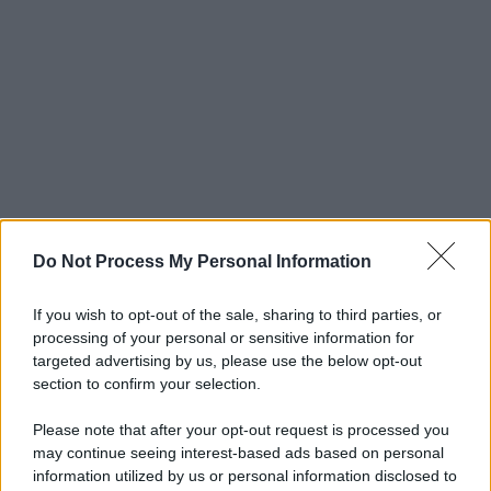
Do Not Process My Personal Information
If you wish to opt-out of the sale, sharing to third parties, or
processing of your personal or sensitive information for
targeted advertising by us, please use the below opt-out
section to confirm your selection.
Please note that after your opt-out request is processed you
may continue seeing interest-based ads based on personal
information utilized by us or personal information disclosed to