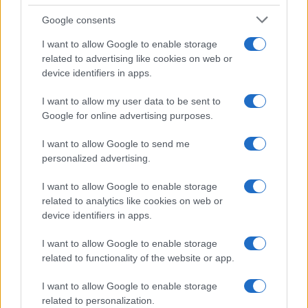
Google consents
I want to allow Google to enable storage
related to advertising like cookies on web or
device identifiers in apps.
I want to allow my user data to be sent to
Google for online advertising purposes.
I want to allow Google to send me
personalized advertising.
I want to allow Google to enable storage
related to analytics like cookies on web or
device identifiers in apps.
I want to allow Google to enable storage
related to functionality of the website or app.
I want to allow Google to enable storage
related to personalization.