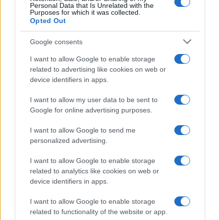
Personal Data that Is Unrelated with the
Purposes for which it was collected.
Opted Out
Google consents
I want to allow Google to enable storage
related to advertising like cookies on web or
device identifiers in apps.
I want to allow my user data to be sent to
Google for online advertising purposes.
I want to allow Google to send me
personalized advertising.
I want to allow Google to enable storage
related to analytics like cookies on web or
device identifiers in apps.
I want to allow Google to enable storage
related to functionality of the website or app.