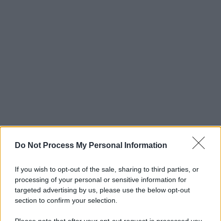
Do Not Process My Personal Information
If you wish to opt-out of the sale, sharing to third parties, or
processing of your personal or sensitive information for
targeted advertising by us, please use the below opt-out
section to confirm your selection.