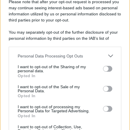
Please note that after your opt-out request is processed you
may continue seeing interest-based ads based on personal
information utilized by us or personal information disclosed to
third parties prior to your opt-out.
You may separately opt-out of the further disclosure of your
personal information by third parties on the IAB’s list of
downstream participants.
Personal Data Processing Opt Outs
This information may also be disclosed by us to third parties
on the IAB’s List of Downstream Participants that may further
I want to opt-out of the Sharing of my
disclose it to other third parties.
personal data.
Opted In
Please note that this website/app uses one or more Google
services and may gather and store information including but
I want to opt-out of the Sale of my
Personal Data.
not limited to your visit or usage behaviour. You may click to
Opted In
grant or deny consent to Google and its third-party tags to
use your data for below specified purposes in below Google
I want to opt-out of processing my
consent section.
Personal Data for Targeted Advertising.
Opted In
I want to opt-out of Collection, Use,