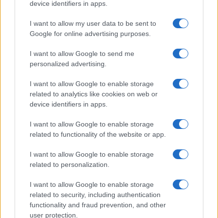
device identifiers in apps.
I want to allow my user data to be sent to
Google for online advertising purposes.
I want to allow Google to send me
personalized advertising.
I want to allow Google to enable storage
related to analytics like cookies on web or
device identifiers in apps.
I want to allow Google to enable storage
related to functionality of the website or app.
I want to allow Google to enable storage
related to personalization.
I want to allow Google to enable storage
related to security, including authentication
functionality and fraud prevention, and other
user protection.