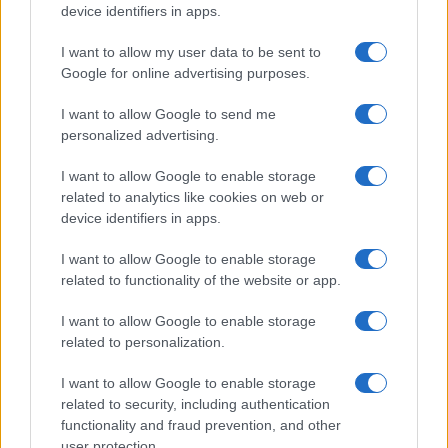
device identifiers in apps.
I want to allow my user data to be sent to
Google for online advertising purposes.
I want to allow Google to send me
personalized advertising.
I want to allow Google to enable storage
related to analytics like cookies on web or
device identifiers in apps.
I want to allow Google to enable storage
related to functionality of the website or app.
I want to allow Google to enable storage
related to personalization.
I want to allow Google to enable storage
related to security, including authentication
functionality and fraud prevention, and other
user protection.