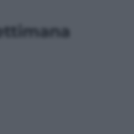
settimana