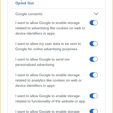
Opted Out
Google consents
I want to allow Google to enable storage
related to advertising like cookies on web or
device identifiers in apps.
I want to allow my user data to be sent to
Google for online advertising purposes.
I want to allow Google to send me
personalized advertising.
I want to allow Google to enable storage
related to analytics like cookies on web or
device identifiers in apps.
I want to allow Google to enable storage
related to functionality of the website or app.
I want to allow Google to enable storage