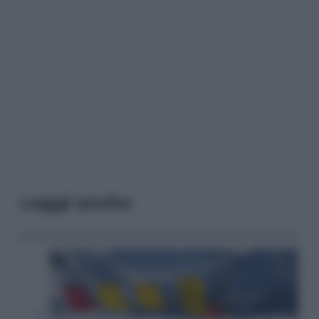
Leggi anche