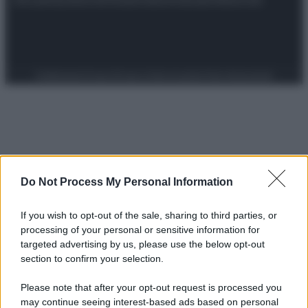
Preferenze Privacy
Privacy Policy
Cookie Policy
Note legali
Do Not Process My Personal Information
If you wish to opt-out of the sale, sharing to third parties, or
processing of your personal or sensitive information for
targeted advertising by us, please use the below opt-out
section to confirm your selection.
Please note that after your opt-out request is processed you
may continue seeing interest-based ads based on personal