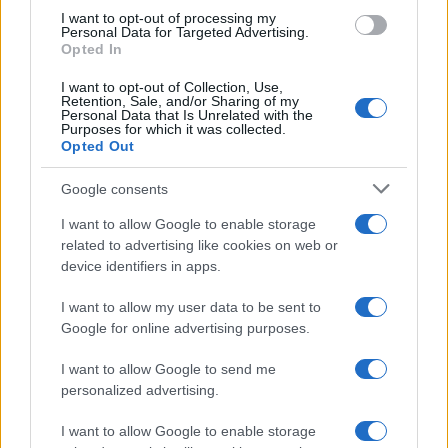
use your data for below specified purposes in below Google
I want to opt-out of processing my
consent section.
Personal Data for Targeted Advertising.
Opted In
I want to opt-out of Collection, Use,
Retention, Sale, and/or Sharing of my
Personal Data that Is Unrelated with the
Purposes for which it was collected.
Opted Out
Google consents
I want to allow Google to enable storage
related to advertising like cookies on web or
device identifiers in apps.
I want to allow my user data to be sent to
Google for online advertising purposes.
I want to allow Google to send me
personalized advertising.
I want to allow Google to enable storage