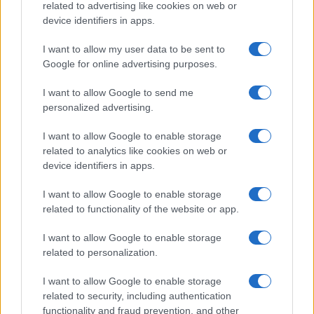
related to advertising like cookies on web or
device identifiers in apps.
I want to allow my user data to be sent to
Google for online advertising purposes.
I want to allow Google to send me
personalized advertising.
I want to allow Google to enable storage
related to analytics like cookies on web or
device identifiers in apps.
I want to allow Google to enable storage
related to functionality of the website or app.
I want to allow Google to enable storage
related to personalization.
I want to allow Google to enable storage
related to security, including authentication
functionality and fraud prevention, and other