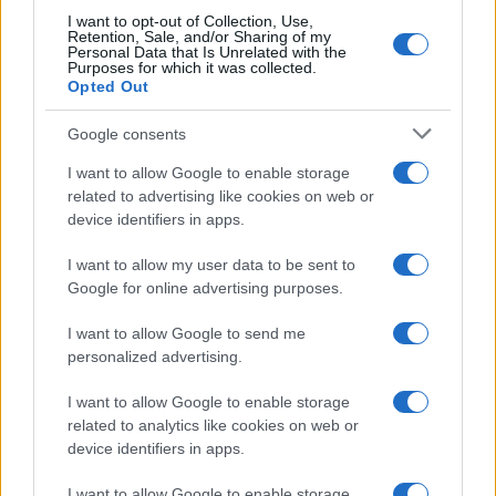
I want to opt-out of Collection, Use,
Retention, Sale, and/or Sharing of my
Personal Data that Is Unrelated with the
Purposes for which it was collected.
Opted Out
Google consents
I want to allow Google to enable storage
related to advertising like cookies on web or
device identifiers in apps.
I want to allow my user data to be sent to
Google for online advertising purposes.
I want to allow Google to send me
personalized advertising.
I want to allow Google to enable storage
related to analytics like cookies on web or
device identifiers in apps.
I want to allow Google to enable storage