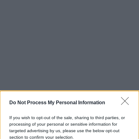
Do Not Process My Personal Information
If you wish to opt-out of the sale, sharing to third parties, or
processing of your personal or sensitive information for
targeted advertising by us, please use the below opt-out
section to confirm your selection.