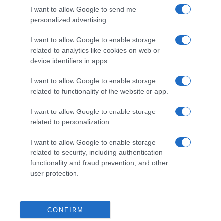
I want to allow Google to send me
personalized advertising.
I want to allow Google to enable storage
related to analytics like cookies on web or
device identifiers in apps.
I want to allow Google to enable storage
related to functionality of the website or app.
I want to allow Google to enable storage
related to personalization.
I want to allow Google to enable storage
related to security, including authentication
functionality and fraud prevention, and other
user protection.
CONFIRM