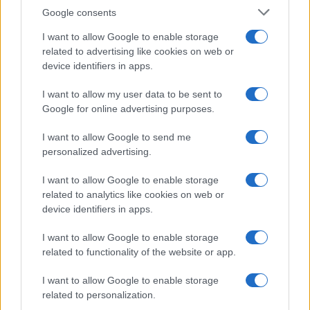
Google consents
I want to allow Google to enable storage
related to advertising like cookies on web or
device identifiers in apps.
I want to allow my user data to be sent to
Google for online advertising purposes.
I want to allow Google to send me
personalized advertising.
I want to allow Google to enable storage
related to analytics like cookies on web or
device identifiers in apps.
I want to allow Google to enable storage
related to functionality of the website or app.
I want to allow Google to enable storage
related to personalization.