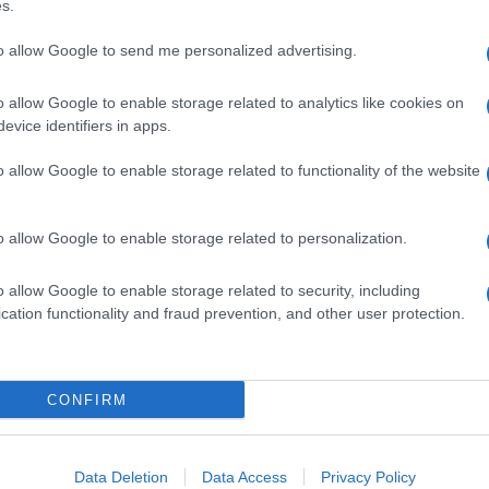
s.
to allow Google to send me personalized advertising.
o allow Google to enable storage related to analytics like cookies on
evice identifiers in apps.
o allow Google to enable storage related to functionality of the website
o allow Google to enable storage related to personalization.
o allow Google to enable storage related to security, including
cation functionality and fraud prevention, and other user protection.
CONFIRM
Data Deletion
Data Access
Privacy Policy