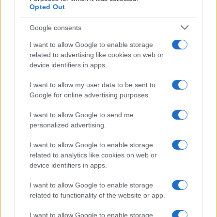
Opted Out
Google consents
I want to allow Google to enable storage
related to advertising like cookies on web or
device identifiers in apps.
I want to allow my user data to be sent to
Google for online advertising purposes.
I want to allow Google to send me
personalized advertising.
I want to allow Google to enable storage
related to analytics like cookies on web or
device identifiers in apps.
I want to allow Google to enable storage
related to functionality of the website or app.
I want to allow Google to enable storage