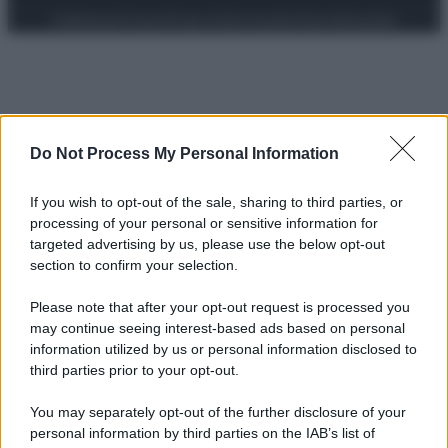
Preferenze Privacy
Privacy Policy
Cookie Policy
Note legali
Do Not Process My Personal Information
If you wish to opt-out of the sale, sharing to third parties, or
processing of your personal or sensitive information for
targeted advertising by us, please use the below opt-out
section to confirm your selection.
Please note that after your opt-out request is processed you
may continue seeing interest-based ads based on personal
information utilized by us or personal information disclosed to
third parties prior to your opt-out.
You may separately opt-out of the further disclosure of your
personal information by third parties on the IAB’s list of