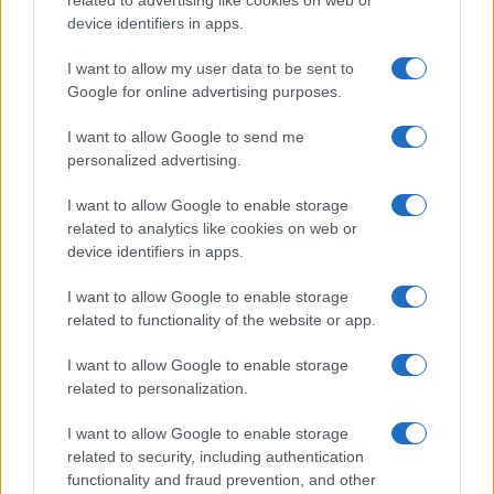
related to advertising like cookies on web or
device identifiers in apps.
I want to allow my user data to be sent to
Google for online advertising purposes.
I want to allow Google to send me
personalized advertising.
I want to allow Google to enable storage
related to analytics like cookies on web or
device identifiers in apps.
I want to allow Google to enable storage
related to functionality of the website or app.
I want to allow Google to enable storage
related to personalization.
I want to allow Google to enable storage
related to security, including authentication
functionality and fraud prevention, and other