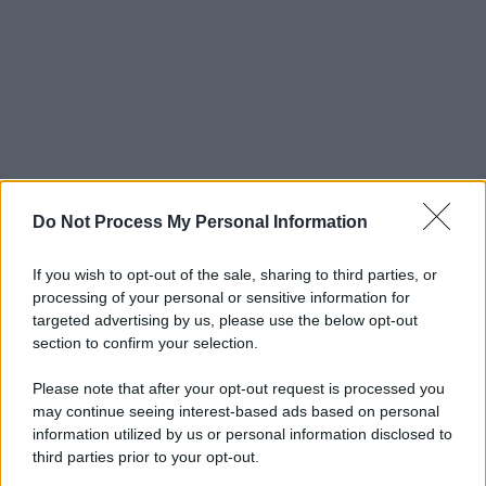
Do Not Process My Personal Information
If you wish to opt-out of the sale, sharing to third parties, or
processing of your personal or sensitive information for
targeted advertising by us, please use the below opt-out
section to confirm your selection.
Please note that after your opt-out request is processed you
may continue seeing interest-based ads based on personal
information utilized by us or personal information disclosed to
third parties prior to your opt-out.