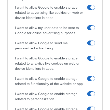
I want to allow Google to enable storage
related to advertising like cookies on web or
device identifiers in apps.
I want to allow my user data to be sent to
Google for online advertising purposes.
I want to allow Google to send me
personalized advertising.
I want to allow Google to enable storage
related to analytics like cookies on web or
device identifiers in apps.
I want to allow Google to enable storage
related to functionality of the website or app.
I want to allow Google to enable storage
related to personalization.
I want to allow Google to enable storage