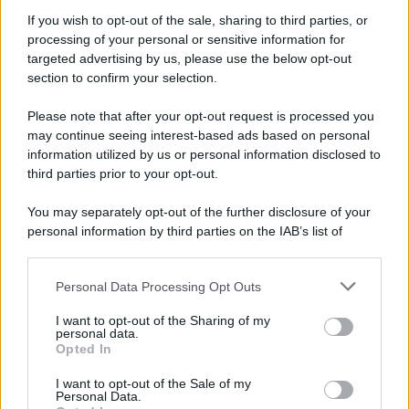
If you wish to opt-out of the sale, sharing to third parties, or
processing of your personal or sensitive information for
targeted advertising by us, please use the below opt-out
section to confirm your selection.
Please note that after your opt-out request is processed you
may continue seeing interest-based ads based on personal
information utilized by us or personal information disclosed to
third parties prior to your opt-out.
You may separately opt-out of the further disclosure of your
personal information by third parties on the IAB’s list of
downstream participants.
Personal Data Processing Opt Outs
This information may also be disclosed by us to third parties
on the IAB’s List of Downstream Participants that may further
I want to opt-out of the Sharing of my
disclose it to other third parties.
personal data.
Opted In
Please note that this website/app uses one or more Google
services and may gather and store information including but
I want to opt-out of the Sale of my
Personal Data.
not limited to your visit or usage behaviour. You may click to