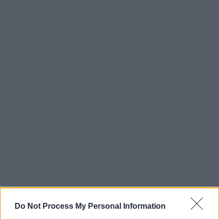
Do Not Process My Personal Information