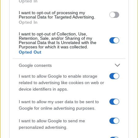
Opted In
grant or deny consent to Google and its third-party tags to
use your data for below specified purposes in below Google
I want to opt-out of processing my
consent section.
Personal Data for Targeted Advertising.
Opted In
I want to opt-out of Collection, Use,
Retention, Sale, and/or Sharing of my
Personal Data that Is Unrelated with the
Purposes for which it was collected.
Opted Out
Google consents
I want to allow Google to enable storage
related to advertising like cookies on web or
device identifiers in apps.
I want to allow my user data to be sent to
Google for online advertising purposes.
I want to allow Google to send me
personalized advertising.