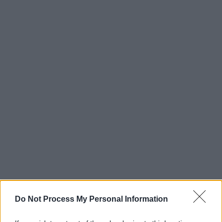
Do Not Process My Personal Information