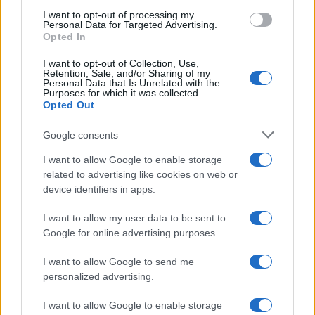
use your data for below specified purposes in below Google
I want to opt-out of processing my
consent section.
Personal Data for Targeted Advertising.
Opted In
I want to opt-out of Collection, Use,
Retention, Sale, and/or Sharing of my
Personal Data that Is Unrelated with the
Purposes for which it was collected.
Opted Out
Google consents
I want to allow Google to enable storage
related to advertising like cookies on web or
device identifiers in apps.
I want to allow my user data to be sent to
Google for online advertising purposes.
I want to allow Google to send me
personalized advertising.
I want to allow Google to enable storage