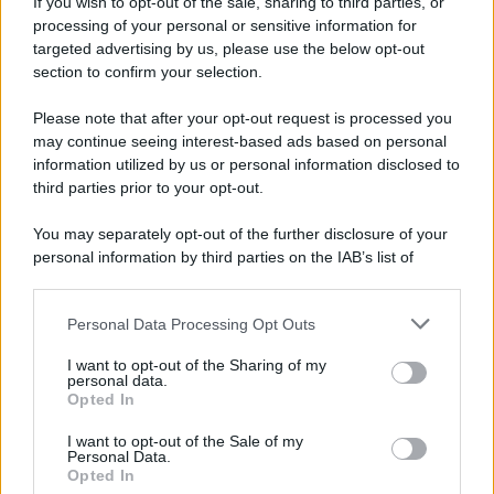
If you wish to opt-out of the sale, sharing to third parties, or
processing of your personal or sensitive information for
targeted advertising by us, please use the below opt-out
section to confirm your selection.
Please note that after your opt-out request is processed you
may continue seeing interest-based ads based on personal
information utilized by us or personal information disclosed to
third parties prior to your opt-out.
You may separately opt-out of the further disclosure of your
personal information by third parties on the IAB’s list of
downstream participants.
Personal Data Processing Opt Outs
This information may also be disclosed by us to third parties
on the IAB’s List of Downstream Participants that may further
I want to opt-out of the Sharing of my
disclose it to other third parties.
personal data.
Opted In
Please note that this website/app uses one or more Google
services and may gather and store information including but
I want to opt-out of the Sale of my
Personal Data.
not limited to your visit or usage behaviour. You may click to
Opted In
grant or deny consent to Google and its third-party tags to