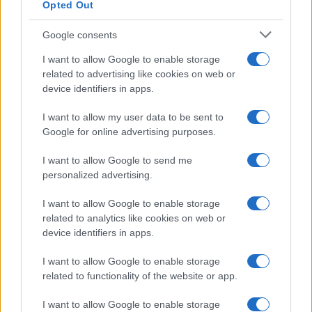
Opted Out
Google consents
I want to allow Google to enable storage
related to advertising like cookies on web or
device identifiers in apps.
I want to allow my user data to be sent to
Google for online advertising purposes.
I want to allow Google to send me
personalized advertising.
I want to allow Google to enable storage
related to analytics like cookies on web or
device identifiers in apps.
I want to allow Google to enable storage
related to functionality of the website or app.
I want to allow Google to enable storage