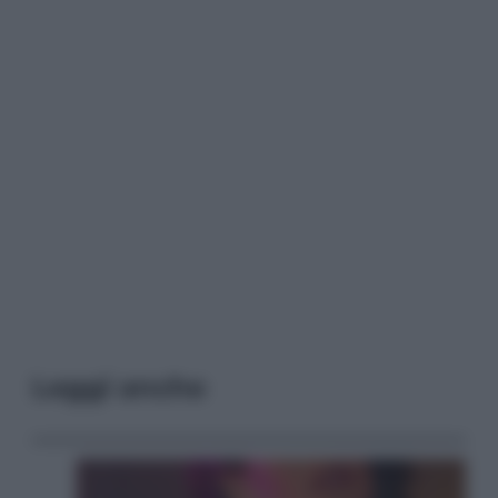
Leggi anche