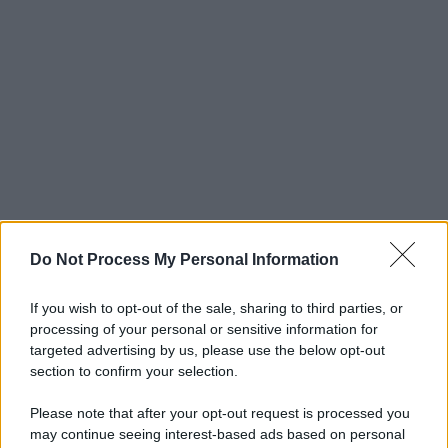
Do Not Process My Personal Information
If you wish to opt-out of the sale, sharing to third parties, or
processing of your personal or sensitive information for
targeted advertising by us, please use the below opt-out
section to confirm your selection.
Please note that after your opt-out request is processed you
may continue seeing interest-based ads based on personal