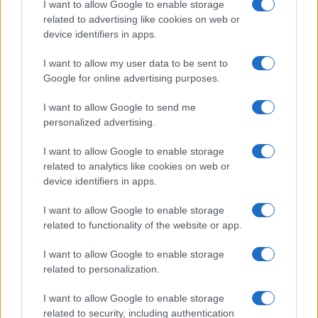
I want to allow Google to enable storage
related to advertising like cookies on web or
device identifiers in apps.
I want to allow my user data to be sent to
Google for online advertising purposes.
I want to allow Google to send me
personalized advertising.
I want to allow Google to enable storage
related to analytics like cookies on web or
device identifiers in apps.
I want to allow Google to enable storage
related to functionality of the website or app.
I want to allow Google to enable storage
related to personalization.
I want to allow Google to enable storage
related to security, including authentication