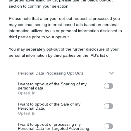
targeted advertising by us, please use the below opt-out
section to confirm your selection.
Please note that after your opt-out request is processed you
may continue seeing interest-based ads based on personal
information utilized by us or personal information disclosed to
third parties prior to your opt-out.
You may separately opt-out of the further disclosure of your
personal information by third parties on the IAB’s list of
downstream participants.
Personal Data Processing Opt Outs
This information may also be disclosed by us to third parties
on the IAB’s List of Downstream Participants that may further
I want to opt-out of the Sharing of my
disclose it to other third parties.
personal data.
Opted In
Please note that this website/app uses one or more Google
services and may gather and store information including but
I want to opt-out of the Sale of my
Personal Data.
not limited to your visit or usage behaviour. You may click to
Opted In
grant or deny consent to Google and its third-party tags to
use your data for below specified purposes in below Google
I want to opt-out of processing my
consent section.
Personal Data for Targeted Advertising.