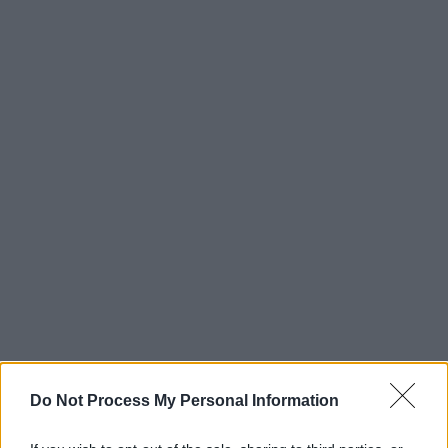
Do Not Process My Personal Information