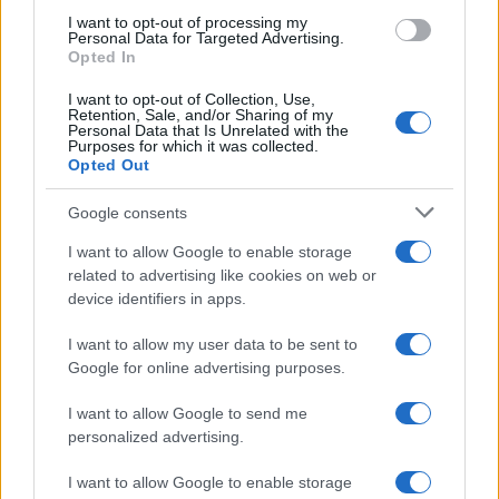
use your data for below specified purposes in below Google
I want to opt-out of processing my
consent section.
Personal Data for Targeted Advertising.
Opted In
I want to opt-out of Collection, Use,
Retention, Sale, and/or Sharing of my
Personal Data that Is Unrelated with the
Purposes for which it was collected.
Opted Out
Google consents
I want to allow Google to enable storage
related to advertising like cookies on web or
device identifiers in apps.
I want to allow my user data to be sent to
Google for online advertising purposes.
I want to allow Google to send me
personalized advertising.
I want to allow Google to enable storage