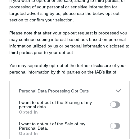
If you wish to opt-out of the sale, sharing to third parties, or
processing of your personal or sensitive information for
targeted advertising by us, please use the below opt-out
section to confirm your selection.
Please note that after your opt-out request is processed you
may continue seeing interest-based ads based on personal
information utilized by us or personal information disclosed to
third parties prior to your opt-out.
You may separately opt-out of the further disclosure of your
personal information by third parties on the IAB’s list of
downstream participants.
Personal Data Processing Opt Outs
This information may also be disclosed by us to third parties
on the IAB’s List of Downstream Participants that may further
I want to opt-out of the Sharing of my
disclose it to other third parties.
personal data.
Opted In
Please note that this website/app uses one or more Google
services and may gather and store information including but
I want to opt-out of the Sale of my
Personal Data.
not limited to your visit or usage behaviour. You may click to
Opted In
grant or deny consent to Google and its third-party tags to