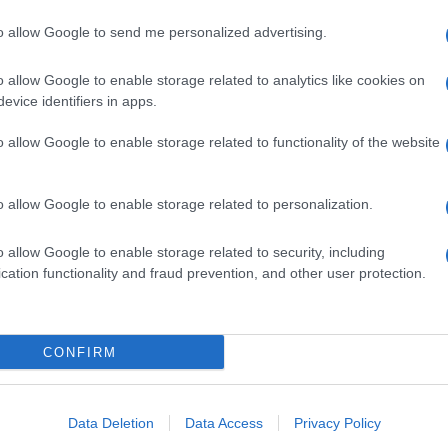
to allow Google to send me personalized advertising.
o allow Google to enable storage related to analytics like cookies on
evice identifiers in apps.
o allow Google to enable storage related to functionality of the website
o allow Google to enable storage related to personalization.
o allow Google to enable storage related to security, including
cation functionality and fraud prevention, and other user protection.
CONFIRM
Data Deletion
Data Access
Privacy Policy