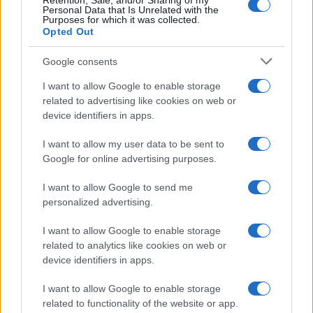
Retention, Sale, and/or Sharing of my
Personal Data that Is Unrelated with the
Purposes for which it was collected.
Opted Out
Google consents
I want to allow Google to enable storage
related to advertising like cookies on web or
device identifiers in apps.
I want to allow my user data to be sent to
Google for online advertising purposes.
I want to allow Google to send me
personalized advertising.
I want to allow Google to enable storage
related to analytics like cookies on web or
device identifiers in apps.
I want to allow Google to enable storage
related to functionality of the website or app.