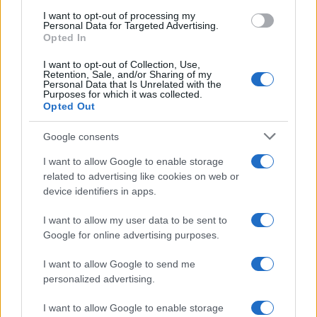
use your data for below specified purposes in below Google
I want to opt-out of processing my
consent section.
Personal Data for Targeted Advertising.
Opted In
I want to opt-out of Collection, Use,
Retention, Sale, and/or Sharing of my
Personal Data that Is Unrelated with the
Purposes for which it was collected.
Opted Out
Google consents
I want to allow Google to enable storage
related to advertising like cookies on web or
device identifiers in apps.
I want to allow my user data to be sent to
Google for online advertising purposes.
I want to allow Google to send me
personalized advertising.
I want to allow Google to enable storage