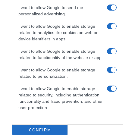
I want to allow Google to send me
personalized advertising.
I want to allow Google to enable storage
related to analytics like cookies on web or
device identifiers in apps.
I want to allow Google to enable storage
related to functionality of the website or app.
I want to allow Google to enable storage
related to personalization.
I want to allow Google to enable storage
related to security, including authentication
functionality and fraud prevention, and other
user protection.
CONFIRM