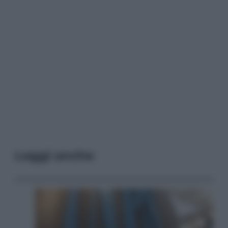
Leggi anche