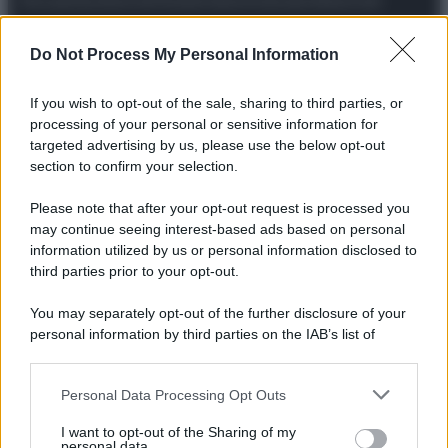
Do Not Process My Personal Information
If you wish to opt-out of the sale, sharing to third parties, or
Preferenze Privacy
Privacy Policy
Cookie Policy
Note legali
processing of your personal or sensitive information for
targeted advertising by us, please use the below opt-out
section to confirm your selection.
Please note that after your opt-out request is processed you
may continue seeing interest-based ads based on personal
information utilized by us or personal information disclosed to
third parties prior to your opt-out.
You may separately opt-out of the further disclosure of your
personal information by third parties on the IAB’s list of
downstream participants.
Personal Data Processing Opt Outs
This information may also be disclosed by us to third parties
on the IAB’s List of Downstream Participants that may further
I want to opt-out of the Sharing of my
disclose it to other third parties.
personal data.