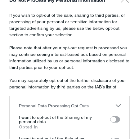
Do Not Process My Personal Information
If you wish to opt-out of the sale, sharing to third parties, or
processing of your personal or sensitive information for
targeted advertising by us, please use the below opt-out
section to confirm your selection.
Please note that after your opt-out request is processed you
may continue seeing interest-based ads based on personal
information utilized by us or personal information disclosed to
third parties prior to your opt-out.
You may separately opt-out of the further disclosure of your
personal information by third parties on the IAB’s list of
downstream participants.
Personal Data Processing Opt Outs
This information may also be disclosed by us to third parties
on the IAB’s List of Downstream Participants that may further
I want to opt-out of the Sharing of my
disclose it to other third parties.
personal data.
Opted In
Please note that this website/app uses one or more Google
services and may gather and store information including but
I want to opt-out of the Sale of my