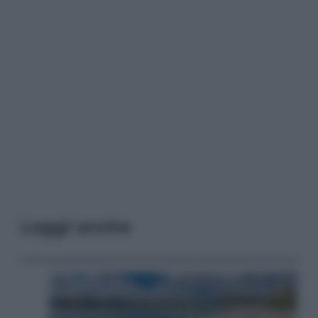
Leggi anche