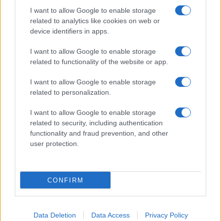
I want to allow Google to enable storage
related to analytics like cookies on web or
device identifiers in apps.
I want to allow Google to enable storage
related to functionality of the website or app.
I want to allow Google to enable storage
related to personalization.
I want to allow Google to enable storage
related to security, including authentication
functionality and fraud prevention, and other
user protection.
CONFIRM
Data Deletion
Data Access
Privacy Policy