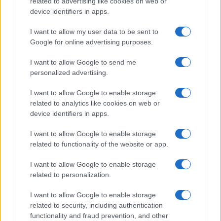
related to advertising like cookies on web or
device identifiers in apps.
I want to allow my user data to be sent to
Google for online advertising purposes.
I want to allow Google to send me
personalized advertising.
I want to allow Google to enable storage
related to analytics like cookies on web or
device identifiers in apps.
I want to allow Google to enable storage
related to functionality of the website or app.
I want to allow Google to enable storage
related to personalization.
I want to allow Google to enable storage
related to security, including authentication
functionality and fraud prevention, and other