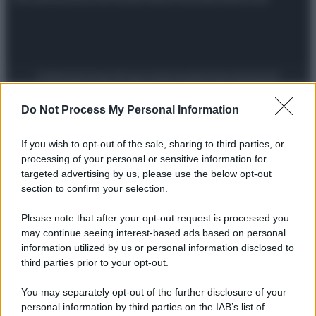
Preferenze Privacy
Privacy Policy
Cookie Policy
Note legali
Do Not Process My Personal Information
If you wish to opt-out of the sale, sharing to third parties, or
processing of your personal or sensitive information for
targeted advertising by us, please use the below opt-out
section to confirm your selection.
Please note that after your opt-out request is processed you
may continue seeing interest-based ads based on personal
information utilized by us or personal information disclosed to
third parties prior to your opt-out.
You may separately opt-out of the further disclosure of your
personal information by third parties on the IAB’s list of