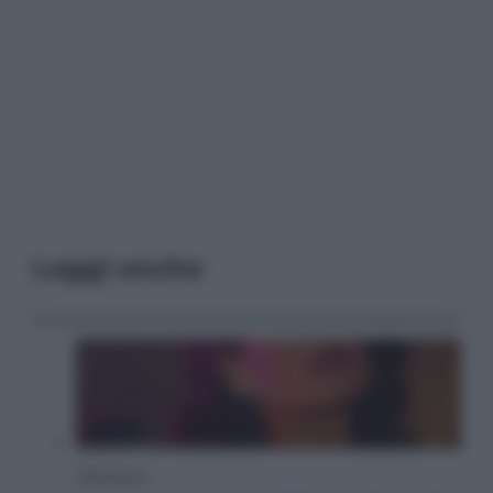
Leggi anche
Televisione