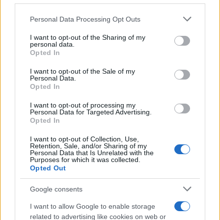
Personal Data Processing Opt Outs
This information may also be disclosed by us to third parties
on the IAB’s List of Downstream Participants that may further
I want to opt-out of the Sharing of my
disclose it to other third parties.
personal data.
Opted In
Please note that this website/app uses one or more Google
services and may gather and store information including but
I want to opt-out of the Sale of my
Personal Data.
not limited to your visit or usage behaviour. You may click to
Opted In
grant or deny consent to Google and its third-party tags to
use your data for below specified purposes in below Google
I want to opt-out of processing my
consent section.
Personal Data for Targeted Advertising.
Opted In
I want to opt-out of Collection, Use,
Retention, Sale, and/or Sharing of my
Personal Data that Is Unrelated with the
Purposes for which it was collected.
Opted Out
Google consents
I want to allow Google to enable storage
related to advertising like cookies on web or