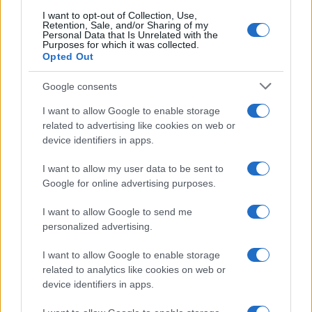
I want to opt-out of Collection, Use,
Retention, Sale, and/or Sharing of my
Personal Data that Is Unrelated with the
Purposes for which it was collected.
Opted Out
Google consents
I want to allow Google to enable storage
related to advertising like cookies on web or
device identifiers in apps.
I want to allow my user data to be sent to
Google for online advertising purposes.
I want to allow Google to send me
personalized advertising.
I want to allow Google to enable storage
related to analytics like cookies on web or
device identifiers in apps.