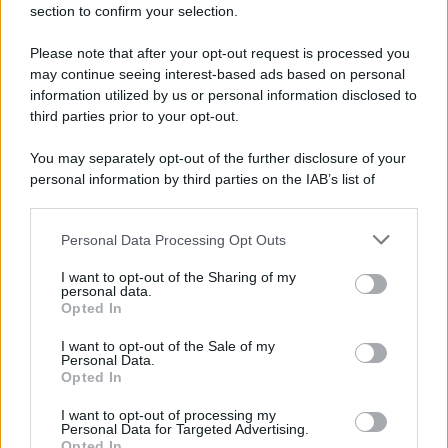
section to confirm your selection.
Please note that after your opt-out request is processed you
may continue seeing interest-based ads based on personal
information utilized by us or personal information disclosed to
third parties prior to your opt-out.
You may separately opt-out of the further disclosure of your
personal information by third parties on the IAB’s list of
downstream participants.
Personal Data Processing Opt Outs
This information may also be disclosed by us to third parties
on the IAB’s List of Downstream Participants that may further
I want to opt-out of the Sharing of my
disclose it to other third parties.
personal data.
Opted In
Please note that this website/app uses one or more Google
services and may gather and store information including but
I want to opt-out of the Sale of my
Personal Data.
not limited to your visit or usage behaviour. You may click to
Opted In
grant or deny consent to Google and its third-party tags to
use your data for below specified purposes in below Google
I want to opt-out of processing my
consent section.
Personal Data for Targeted Advertising.
Opted In