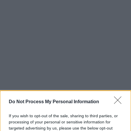
Do Not Process My Personal Information
If you wish to opt-out of the sale, sharing to third parties, or
processing of your personal or sensitive information for
targeted advertising by us, please use the below opt-out