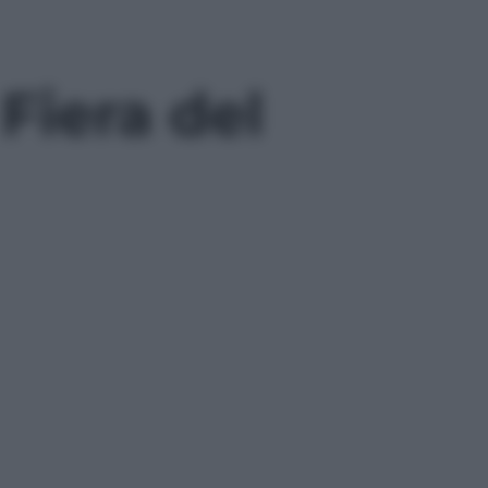
Fiera del