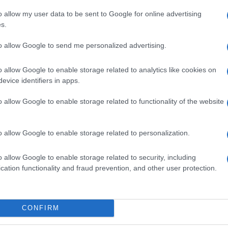
o allow my user data to be sent to Google for online advertising
s.
to allow Google to send me personalized advertising.
o allow Google to enable storage related to analytics like cookies on
evice identifiers in apps.
o allow Google to enable storage related to functionality of the website
o allow Google to enable storage related to personalization.
o allow Google to enable storage related to security, including
cation functionality and fraud prevention, and other user protection.
CONFIRM