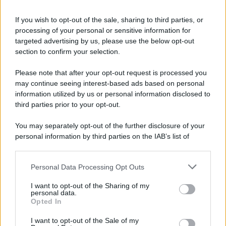
If you wish to opt-out of the sale, sharing to third parties, or
processing of your personal or sensitive information for
targeted advertising by us, please use the below opt-out
section to confirm your selection.
Please note that after your opt-out request is processed you
may continue seeing interest-based ads based on personal
information utilized by us or personal information disclosed to
third parties prior to your opt-out.
You may separately opt-out of the further disclosure of your
personal information by third parties on the IAB’s list of
downstream participants.
Personal Data Processing Opt Outs
This information may also be disclosed by us to third parties
on the IAB’s List of Downstream Participants that may further
I want to opt-out of the Sharing of my
disclose it to other third parties.
personal data.
Opted In
Please note that this website/app uses one or more Google
services and may gather and store information including but
I want to opt-out of the Sale of my