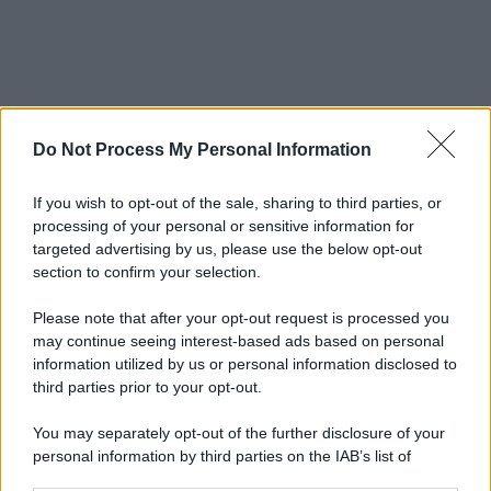
Do Not Process My Personal Information
If you wish to opt-out of the sale, sharing to third parties, or
processing of your personal or sensitive information for
targeted advertising by us, please use the below opt-out
section to confirm your selection.
Please note that after your opt-out request is processed you
may continue seeing interest-based ads based on personal
information utilized by us or personal information disclosed to
third parties prior to your opt-out.
You may separately opt-out of the further disclosure of your
personal information by third parties on the IAB’s list of
downstream participants.