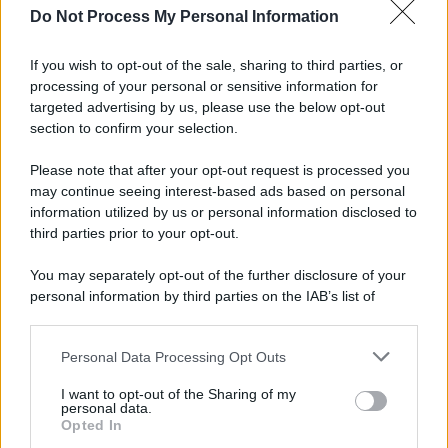
Do Not Process My Personal Information
If you wish to opt-out of the sale, sharing to third parties, or
processing of your personal or sensitive information for
targeted advertising by us, please use the below opt-out
section to confirm your selection.
Please note that after your opt-out request is processed you
may continue seeing interest-based ads based on personal
information utilized by us or personal information disclosed to
third parties prior to your opt-out.
You may separately opt-out of the further disclosure of your
personal information by third parties on the IAB’s list of
downstream participants.
Personal Data Processing Opt Outs
This information may also be disclosed by us to third parties
on the IAB’s List of Downstream Participants that may further
I want to opt-out of the Sharing of my
disclose it to other third parties.
personal data.
Opted In
Please note that this website/app uses one or more Google