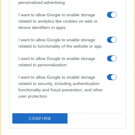
personalized advertising.
I want to allow Google to enable storage
related to analytics like cookies on web or
device identifiers in apps.
I want to allow Google to enable storage
related to functionality of the website or app.
I want to allow Google to enable storage
related to personalization.
I want to allow Google to enable storage
related to security, including authentication
functionality and fraud prevention, and other
user protection.
CONFIRM