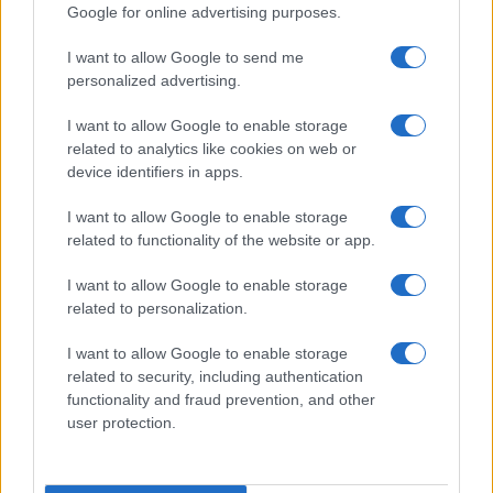
Google for online advertising purposes.
I want to allow Google to send me
personalized advertising.
I want to allow Google to enable storage
related to analytics like cookies on web or
device identifiers in apps.
I want to allow Google to enable storage
related to functionality of the website or app.
I want to allow Google to enable storage
related to personalization.
I want to allow Google to enable storage
related to security, including authentication
functionality and fraud prevention, and other
user protection.