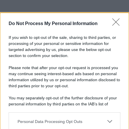
Do Not Process My Personal Information
If you wish to opt-out of the sale, sharing to third parties, or
processing of your personal or sensitive information for
targeted advertising by us, please use the below opt-out
section to confirm your selection.
Please note that after your opt-out request is processed you
may continue seeing interest-based ads based on personal
information utilized by us or personal information disclosed to
third parties prior to your opt-out.
You may separately opt-out of the further disclosure of your
personal information by third parties on the IAB’s list of
downstream participants.
Personal Data Processing Opt Outs
This information may also be disclosed by us to third parties
on the IAB’s List of Downstream Participants that may further