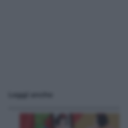
Leggi anche