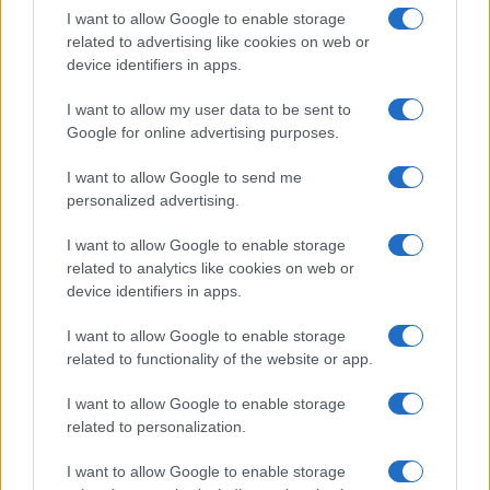
I want to allow Google to enable storage
related to advertising like cookies on web or
device identifiers in apps.
I want to allow my user data to be sent to
Google for online advertising purposes.
I want to allow Google to send me
personalized advertising.
I want to allow Google to enable storage
related to analytics like cookies on web or
device identifiers in apps.
I want to allow Google to enable storage
related to functionality of the website or app.
I want to allow Google to enable storage
related to personalization.
I want to allow Google to enable storage