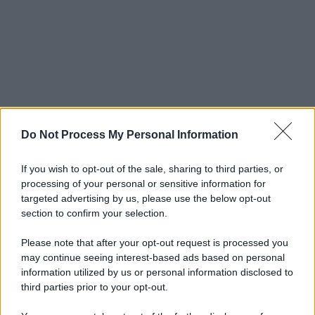
Do Not Process My Personal Information
If you wish to opt-out of the sale, sharing to third parties, or
processing of your personal or sensitive information for
targeted advertising by us, please use the below opt-out
section to confirm your selection.
Please note that after your opt-out request is processed you
may continue seeing interest-based ads based on personal
information utilized by us or personal information disclosed to
third parties prior to your opt-out.